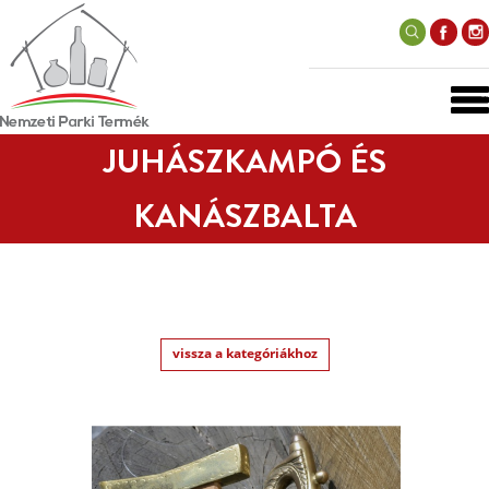
JUHÁSZKAMPÓ ÉS
KANÁSZBALTA
vissza a kategóriákhoz