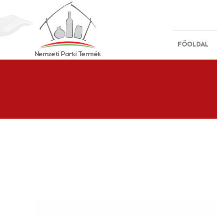
FŐOLDAL