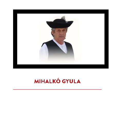
MIHALKÓ GYULA