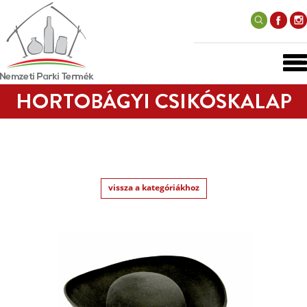
HORTOBÁGYI CSIKÓSKALAP
vissza a kategóriákhoz