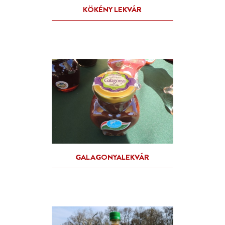
ZÖLD DIÓ LEKVÁR