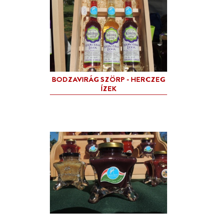
SZÁRÍTOTT DIÓ LEVÉL