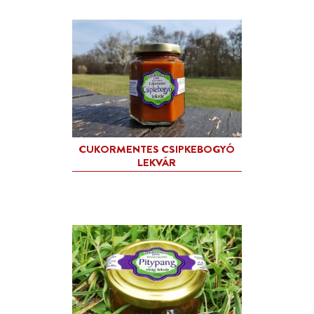
CSIPKEBOGYÓ LEKVÁR