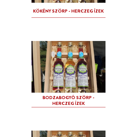
BODZA LEKVÁR