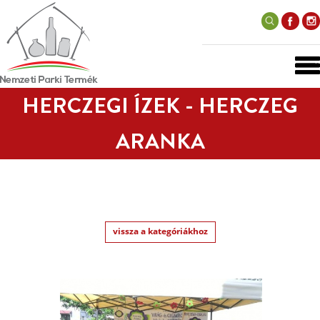
HERCZEGI ÍZEK - HERCZEG
ARANKA
vissza a kategóriákhoz