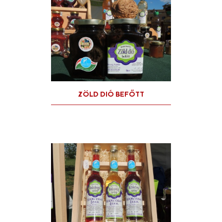
FAEPER LEKVÁR