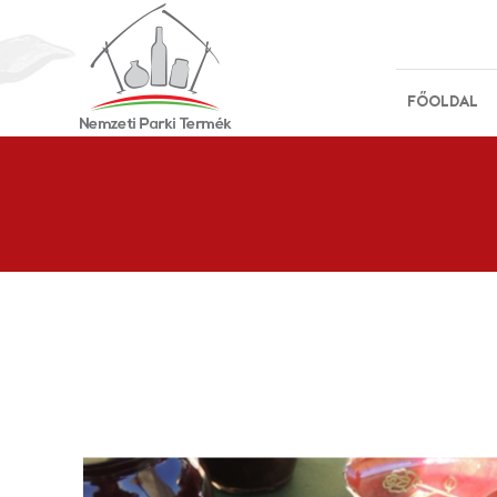
FŐOLDAL