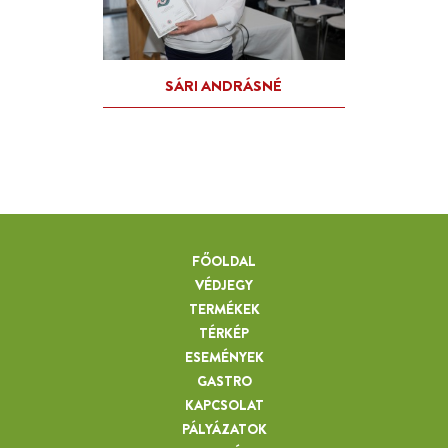
FŐOLDAL
VÉDJEGY
TERMÉKEK
TÉRKÉP
ESEMÉNYEK
GASTRO
KAPCSOLAT
PÁLYÁZATOK