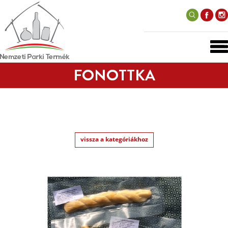
FONOTTKA
vissza a kategóriákhoz