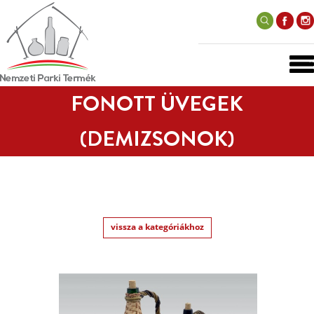
FONOTT ÜVEGEK
(DEMIZSONOK)
vissza a kategóriákhoz