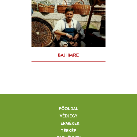
FŐOLDAL
VÉDJEGY
TERMÉKEK
TÉRKÉP