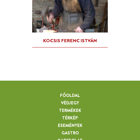
FŐOLDAL
VÉDJEGY
TERMÉKEK
TÉRKÉP
ESEMÉNYEK
GASTRO