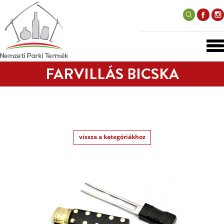
FARVILLÁS BICSKA
vissza a kategóriákhoz