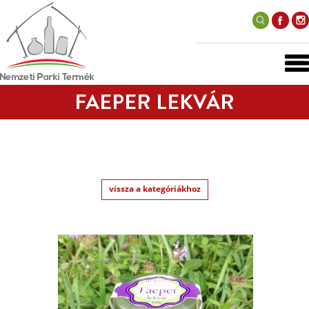
FAEPER LEKVÁR
vissza a kategóriákhoz