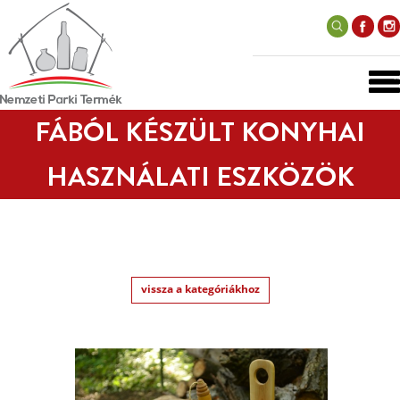
FÁBÓL KÉSZÜLT KONYHAI
HASZNÁLATI ESZKÖZÖK
vissza a kategóriákhoz