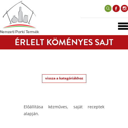
ÉRLELT KÖMÉNYES SAJT
vissza a kategóriákhoz
Előállítása kézműves, saját receptek
alapján.