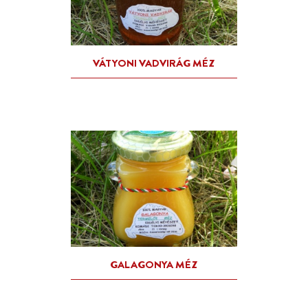
LIGETI ZSÁLYA MÉZ