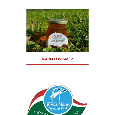
ÉDESHARMAT MÉZ