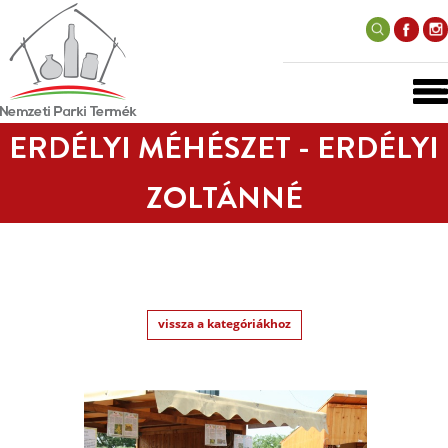
ERDÉLYI MÉHÉSZET - ERDÉLYI
ZOLTÁNNÉ
vissza a kategóriákhoz