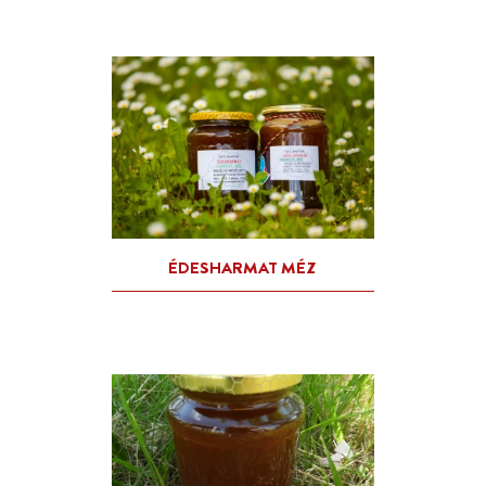
SZIKI SÓVIRÁG MÉZ