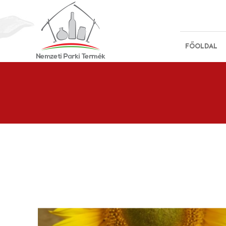
FŐOLDAL