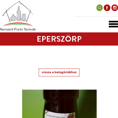
EPERSZÖRP
vissza a kategóriákhoz