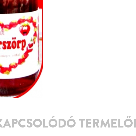
KAPCSOLÓDÓ TERMELŐ