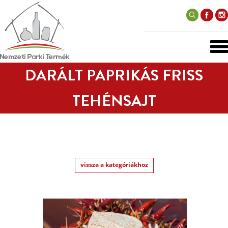
DARÁLT PAPRIKÁS FRISS
TEHÉNSAJT
vissza a kategóriákhoz