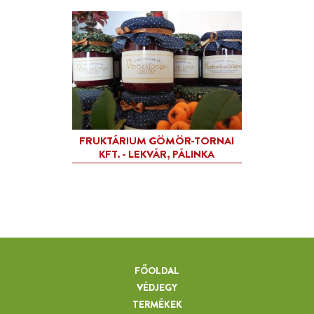
FŐOLDAL
VÉDJEGY
TERMÉKEK