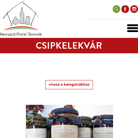
CSIPKELEKVÁR
vissza a kategóriákhoz