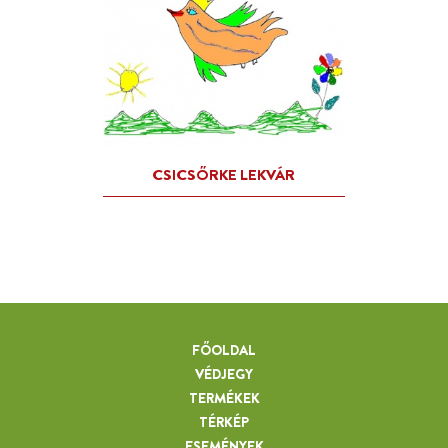
FŐOLDAL
VÉDJEGY
TERMÉKEK
TÉRKÉP
ESEMÉNYEK