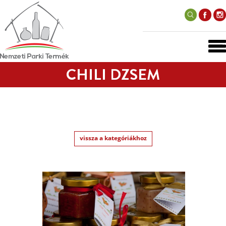
CHILI DZSEM
vissza a kategóriákhoz