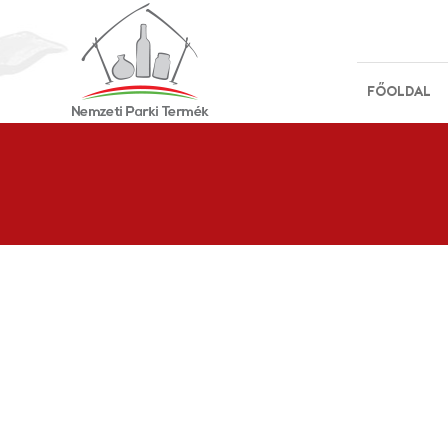
FŐOLDAL