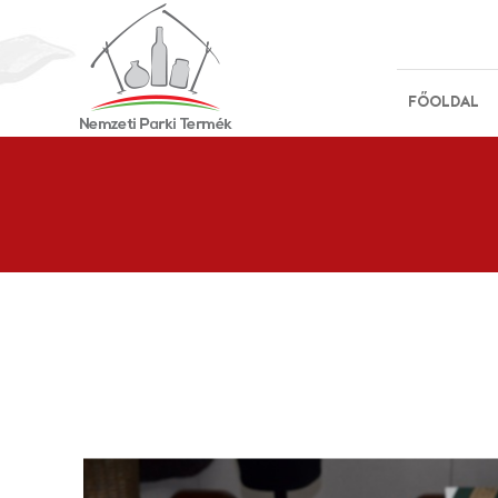
FŐOLDAL