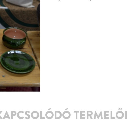
KAPCSOLÓDÓ TERMELŐ