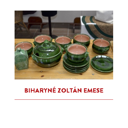
BIHARYNÉ ZOLTÁN EMESE