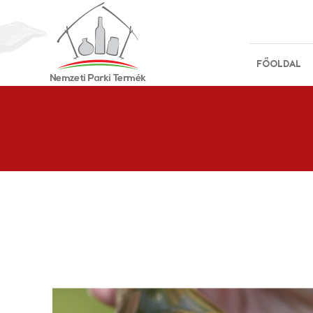
FŐOLDAL