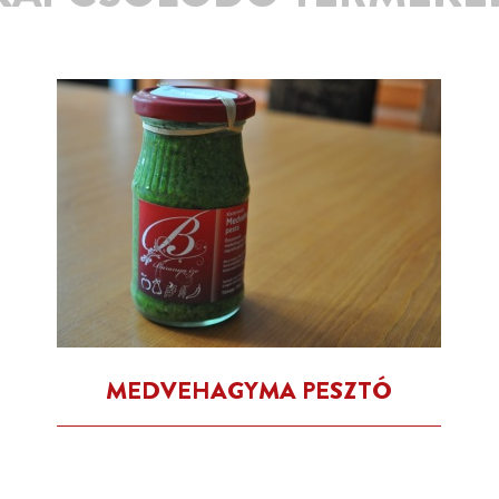
MEDVEHAGYMA PESZTÓ