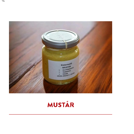
MUSTÁR