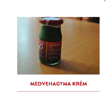
MEDVEHAGYMA KRÉM