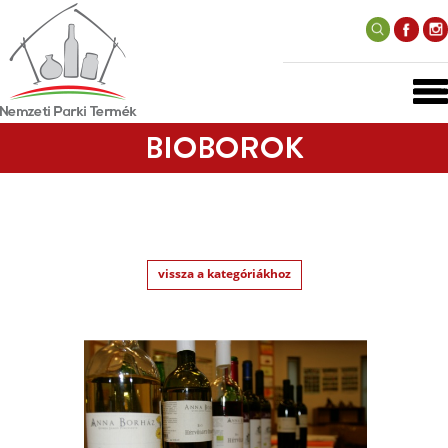
BIOBOROK
vissza a kategóriákhoz