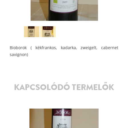
Bioborok ( kékfrankos, kadarka, zweigelt, cabernet
savignon)
KAPCSOLÓDÓ TERMELŐK