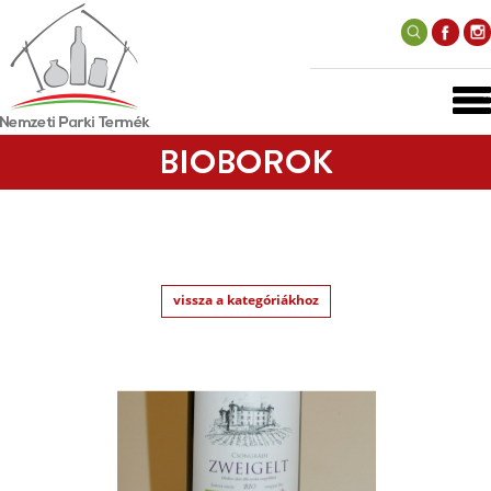
BIOBOROK
vissza a kategóriákhoz