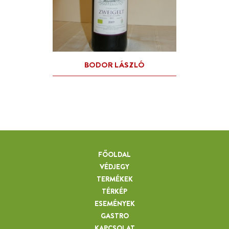
FŐOLDAL
VÉDJEGY
TERMÉKEK
TÉRKÉP
ESEMÉNYEK
GASTRO
KAPCSOLAT