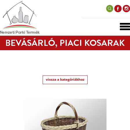
BEVÁSÁRLÓ, PIACI KOSARAK
vissza a kategóriákhoz