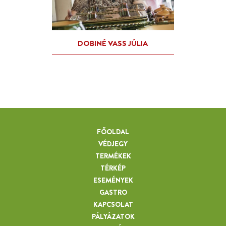
FŐOLDAL
VÉDJEGY
TERMÉKEK
TÉRKÉP
ESEMÉNYEK
GASTRO
KAPCSOLAT
PÁLYÁZATOK