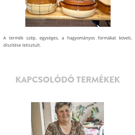
A termék szép, egységes, a hagyományos formákat követi,
díszítése letisztult.
KAPCSOLÓDÓ TERMÉKEK