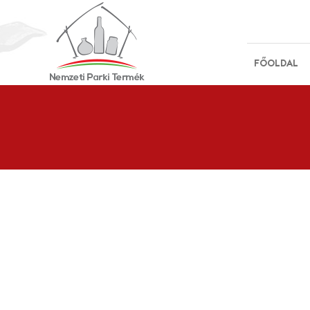
FŐOLDAL