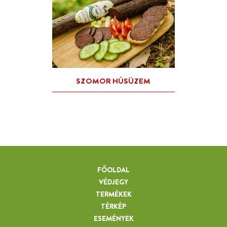
FŐOLDAL
VÉDJEGY
TERMÉKEK
TÉRKÉP
ESEMÉNYEK