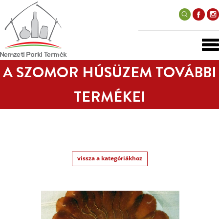
A SZOMOR HÚSÜZEM TOVÁBBI
TERMÉKEI
vissza a kategóriákhoz