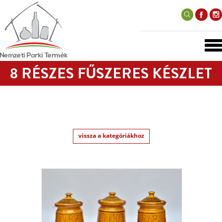
8 RÉSZES FŰSZERES KÉSZLET
vissza a kategóriákhoz