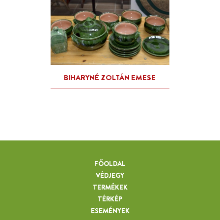
FŐOLDAL
VÉDJEGY
TERMÉKEK
TÉRKÉP
ESEMÉNYEK