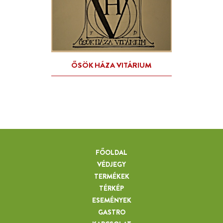
FŐOLDAL
VÉDJEGY
TERMÉKEK
TÉRKÉP
ESEMÉNYEK
GASTRO