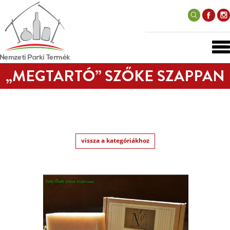
„MEGTARTÓ” SZŐKE SZAPPAN
vissza a kategóriákhoz