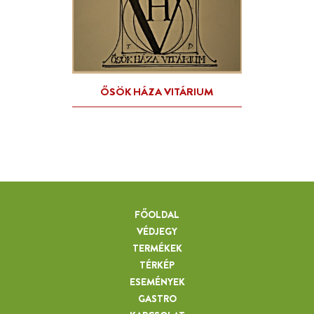
FŐOLDAL
VÉDJEGY
TERMÉKEK
TÉRKÉP
ESEMÉNYEK
GASTRO