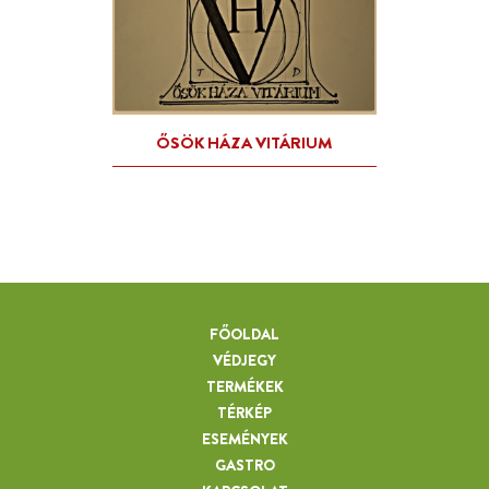
FŐOLDAL
VÉDJEGY
TERMÉKEK
TÉRKÉP
ESEMÉNYEK
GASTRO