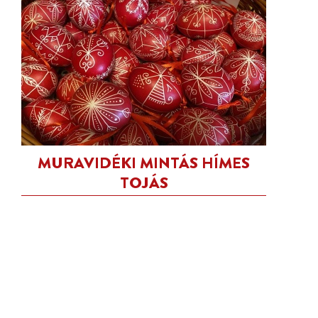
MURAVIDÉKI MINTÁS HÍMES
TOJÁS