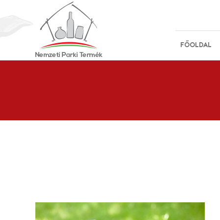
FŐOLDAL