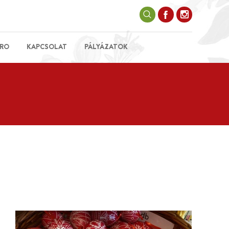
RO
KAPCSOLAT
PÁLYÁZATOK