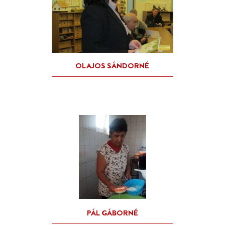
GULYÁS ZOLTÁNNÉ