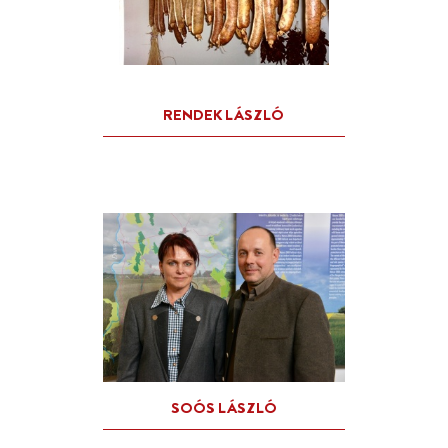
JUHÁSZ ÁGNES