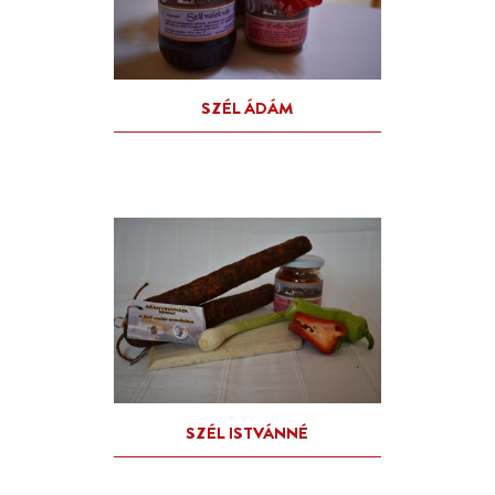
MOLNÁR LÁSZLÓ