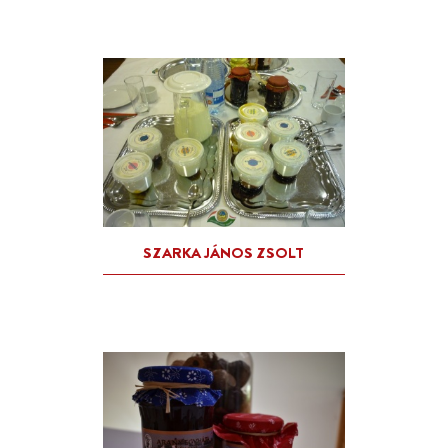
KUNSTÁR CSABA