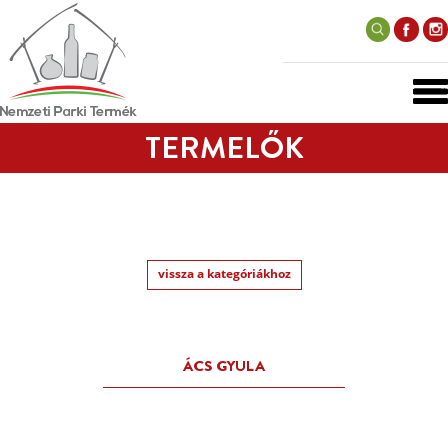
TERMELŐK
vissza a kategóriákhoz