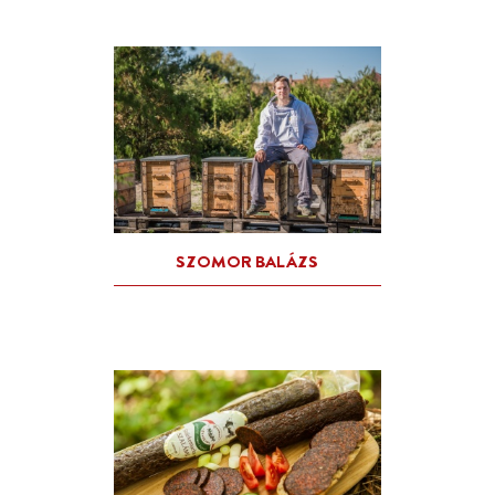
OLAJOS SÁNDORNÉ