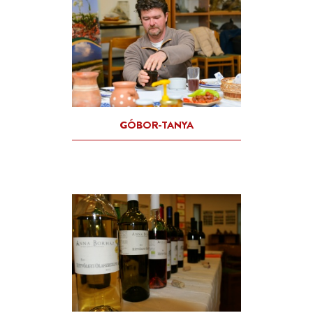
CSÁKI ILDIKÓ