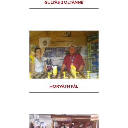
GONDA JÁNOS