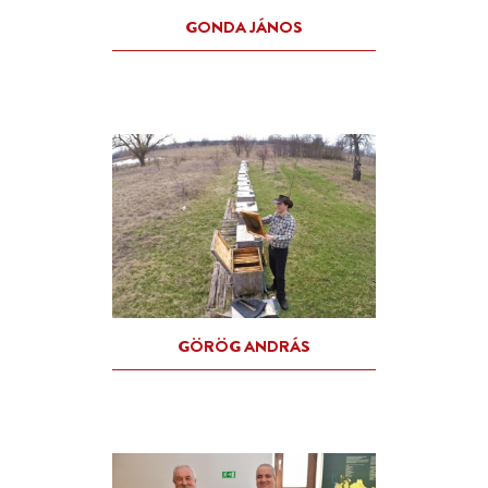
GEDEON TAMÁS