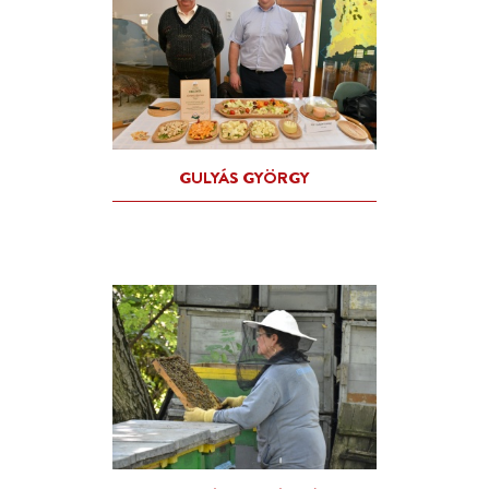
GÓBOR-TANYA