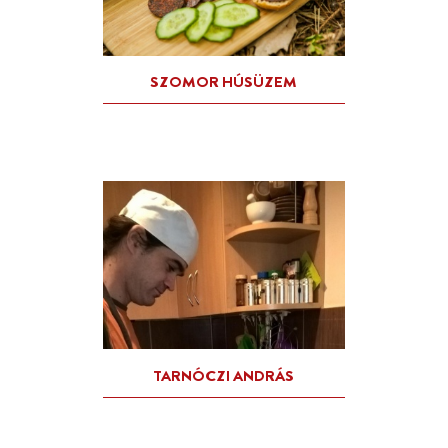
PÁL GÁBORNÉ