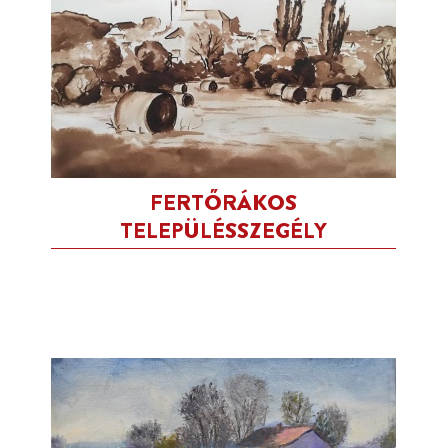
FERTŐRÁKOS
TELEPÜLÉSSZEGÉLY