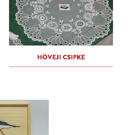
HÖVEJI CSIPKE