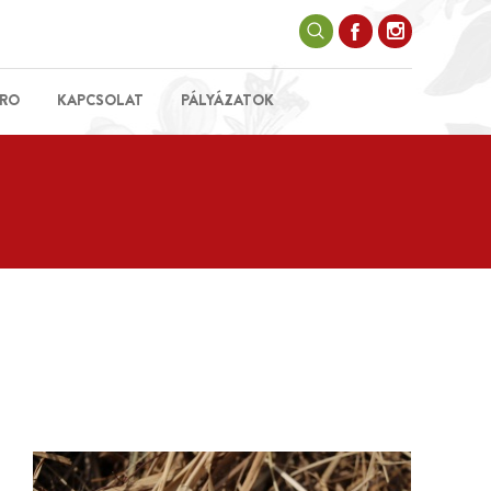
RO
KAPCSOLAT
PÁLYÁZATOK