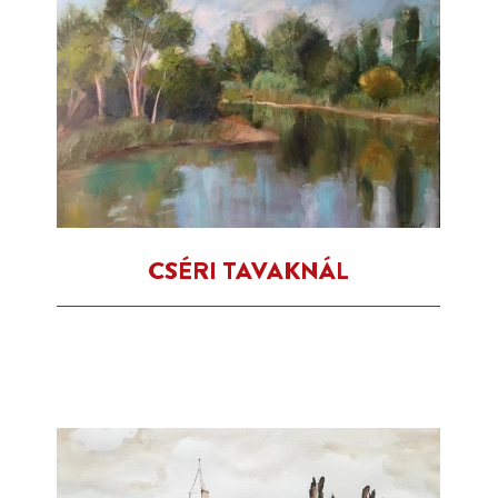
CSÉRI TAVAKNÁL