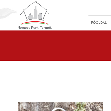
FŐOLDAL