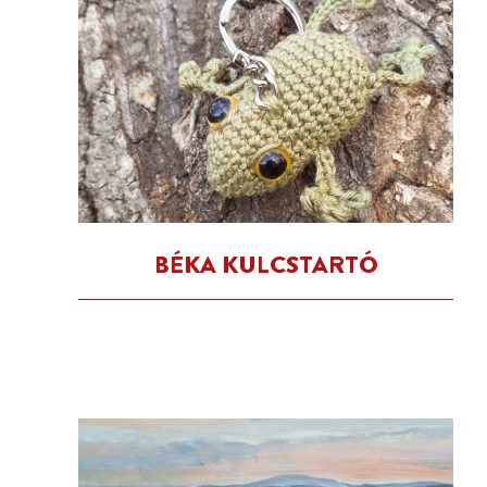
BÉKA KULCSTARTÓ