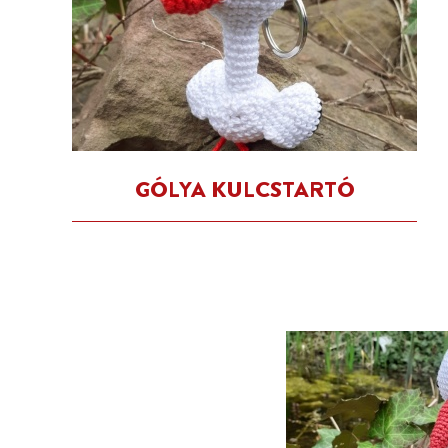
GÓLYA KULCSTARTÓ