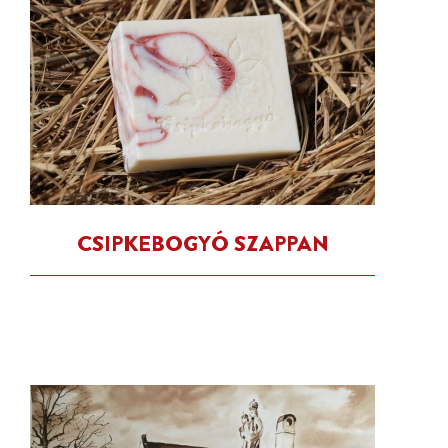
CSIPKEBOGYÓ SZAPPAN