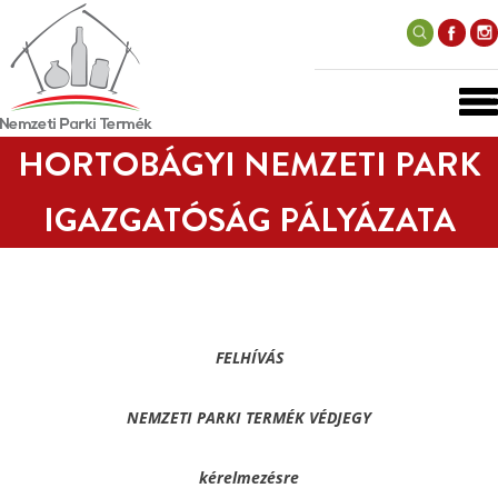
HORTOBÁGYI NEMZETI PARK
IGAZGATÓSÁG PÁLYÁZATA
FELHÍVÁS
NEMZETI PARKI TERMÉK VÉDJEGY
kérelmezésre