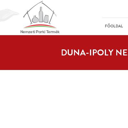
FŐOLDAL
DUNA-IPOLY NE