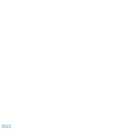
 2022.