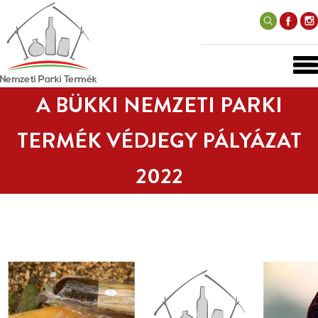
A BÜKKI NEMZETI PARKI
TERMÉK VÉDJEGY PÁLYÁZAT
2022