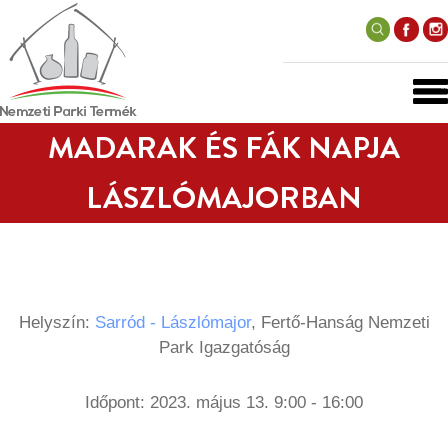
MADARAK ÉS FÁK NAPJA
LÁSZLÓMAJORBAN
Helyszín:
Sarród - Lászlómajor
, Fertő-Hanság Nemzeti
Park Igazgatóság
Időpont: 2023. május 13. 9:00 - 16:00