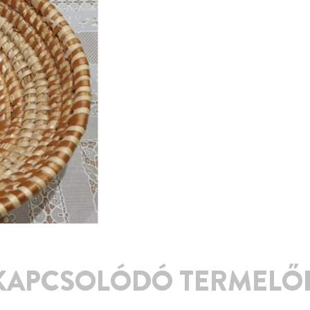
KAPCSOLÓDÓ TERMELŐ