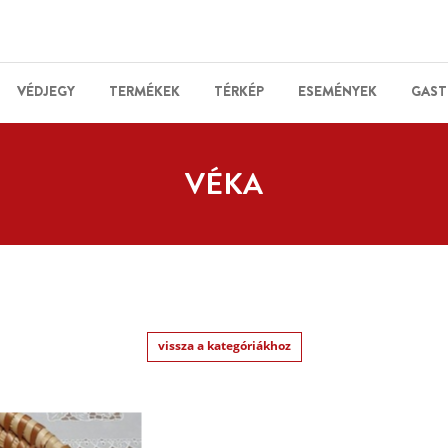
VÉDJEGY
TERMÉKEK
TÉRKÉP
ESEMÉNYEK
GAST
VÉKA
vissza a kategóriákhoz