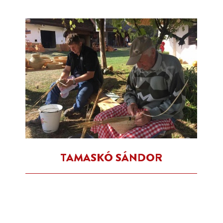
TAMASKÓ SÁNDOR