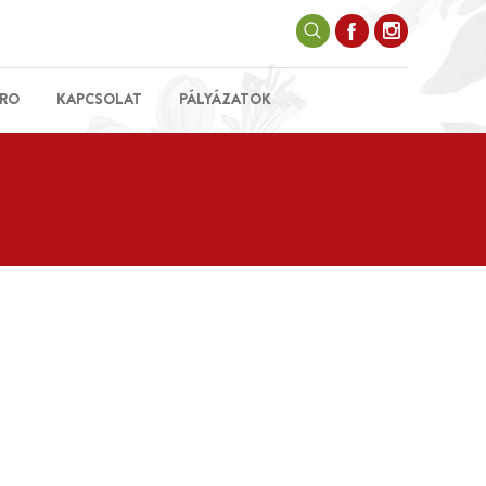
RO
KAPCSOLAT
PÁLYÁZATOK