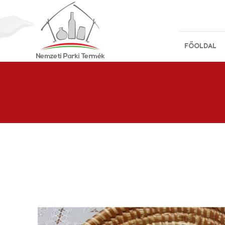
FŐOLDAL