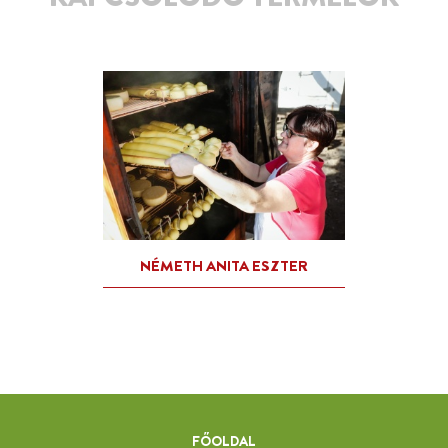
FŐOLDAL