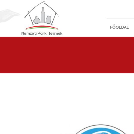
FŐOLDAL