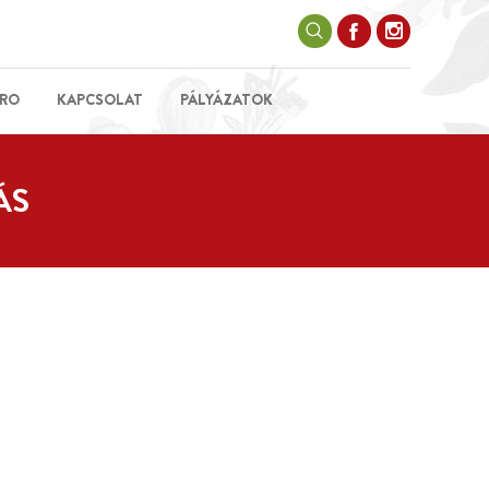
RO
KAPCSOLAT
PÁLYÁZATOK
ÁS