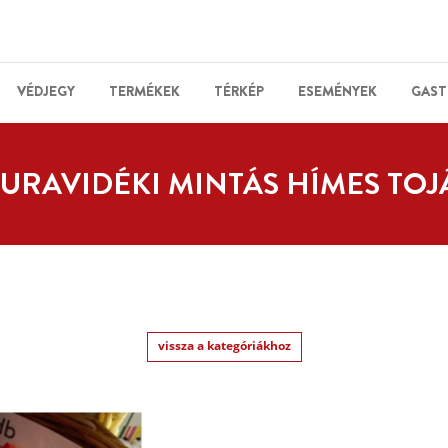
VÉDJEGY
TERMÉKEK
TÉRKÉP
ESEMÉNYEK
GAST
URAVIDÉKI MINTÁS HÍMES TOJ
vissza a kategóriákhoz