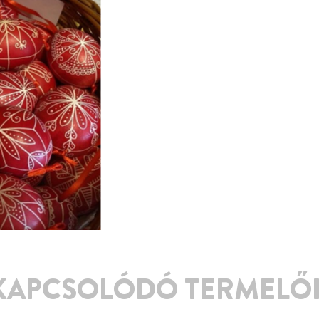
KAPCSOLÓDÓ TERMELŐ