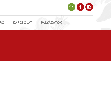
RO
KAPCSOLAT
PÁLYÁZATOK