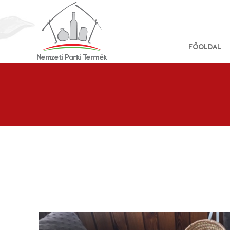
FŐOLDAL