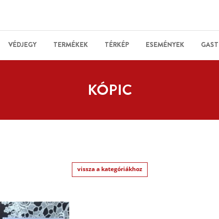
VÉDJEGY
TERMÉKEK
TÉRKÉP
ESEMÉNYEK
GAST
KÓPIC
vissza a kategóriákhoz