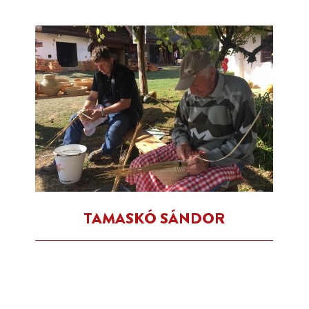
TAMASKÓ SÁNDOR