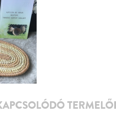
KAPCSOLÓDÓ TERMELŐ