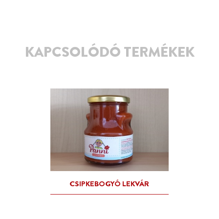
KAPCSOLÓDÓ TERMÉKEK