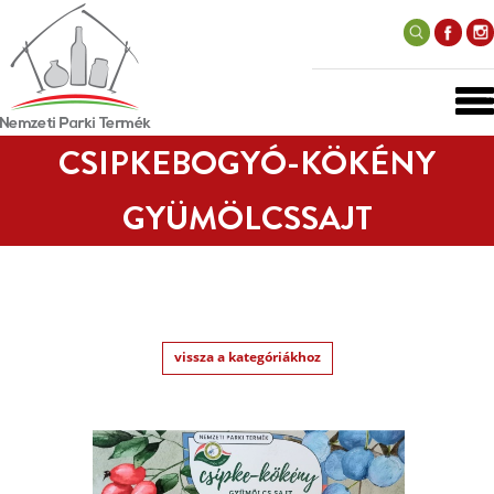
CSIPKEBOGYÓ-KÖKÉNY
GYÜMÖLCSSAJT
vissza a kategóriákhoz