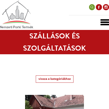
SZÁLLÁSOK ÉS
SZOLGÁLTATÁSOK
vissza a kategóriákhoz