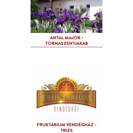
ANTAL MAJOR -
TORNASZENTJAKAB